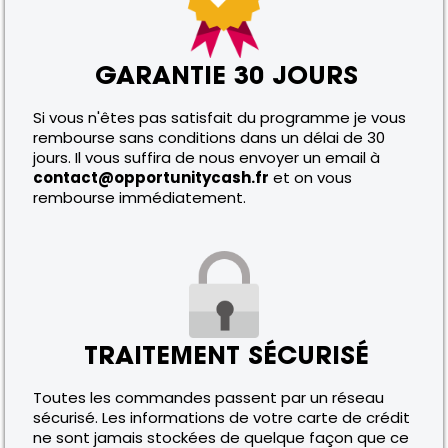
GARANTIE 30 JOURS
Si vous n'êtes pas satisfait du programme je vous
rembourse sans conditions dans un délai de 30
jours. Il vous suffira de nous envoyer un email à
contact@opportunitycash.fr
et on vous
rembourse immédiatement.
TRAITEMENT SÉCURISÉ
Toutes les commandes passent par un réseau
sécurisé. Les informations de votre carte de crédit
ne sont jamais stockées de quelque façon que ce