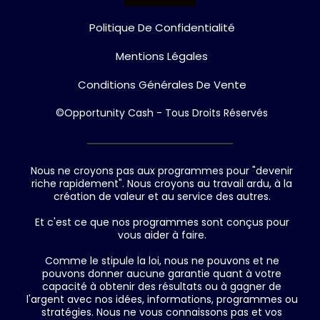
Politique De Confidentialité
Mentions Légales
Conditions Générales De Vente
©Opportunity Cash - Tous Droits Réservés
Nous ne croyons pas aux programmes pour "devenir
riche rapidement". Nous croyons au travail ardu, à la
création de valeur et au service des autres.
Et c'est ce que nos programmes sont conçus pour
vous aider à faire.
Comme le stipule la loi, nous ne pouvons et ne
pouvons donner aucune garantie quant à votre
capacité à obtenir des résultats ou à gagner de
l'argent avec nos idées, informations, programmes ou
stratégies. Nous ne vous connaissons pas et vos