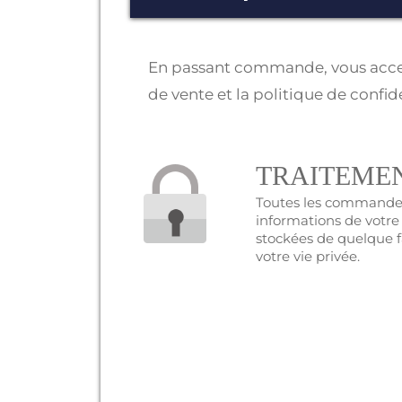
En passant commande, vous acce
de vente
et la
politique de confide
TRAITEMEN
Toutes les commandes
informations de votre 
stockées de quelque f
votre vie privée.