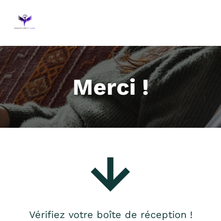
Merci !
Vérifiez votre boîte de réception !