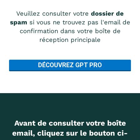
Veuillez consulter votre
dossier de
spam
si vous ne trouvez pas l'email de
confirmation dans votre boîte de
réception principale
DÉCOUVREZ GPT PRO
Avant de consulter votre boîte
email, cliquez sur le bouton ci-