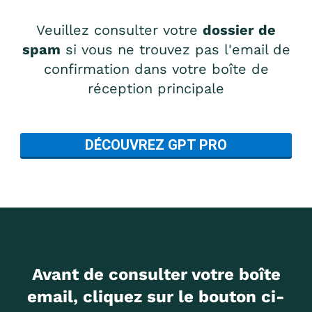
Veuillez consulter votre
dossier de
spam
si vous ne trouvez pas l'email de
confirmation dans votre boîte de
réception principale
DÉCOUVREZ GPT PRO
Avant de consulter votre boîte
email, cliquez sur le bouton ci-