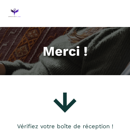
Merci !
Vérifiez votre boîte de réception !