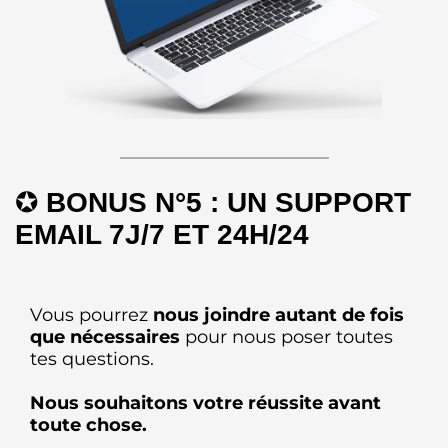
✪
BONUS N°5 : UN SUPPORT
EMAIL 7J/7 ET 24H/24
Vous pourrez
nous joindre autant de fois
que nécessaires
pour nous poser toutes
tes questions.
Nous souhaitons votre réussite avant
toute chose.