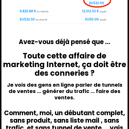
Avez-vous déjà pensé que ...
Toute cette affaire de
marketing Internet, ça doit être
des conneries ?
Je vois des gens en ligne parler de tunnels
de ventes ... générer du trafic ... faire des
ventes.
Comment, moi, un débutant complet,
sans produit, sans liste mail , sans
trafic, et sans tunnel de vente ... vais