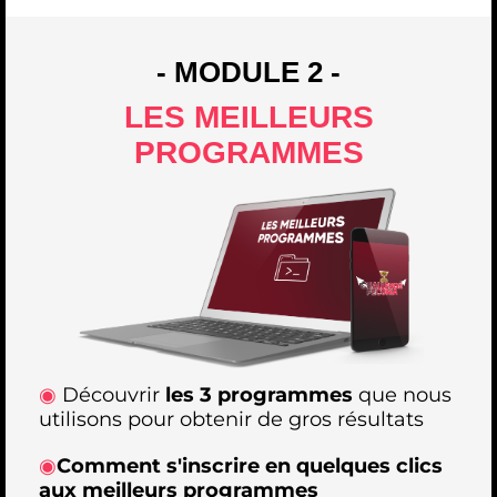
- MODULE 2 -
LES MEILLEURS
PROGRAMMES
◉
Découvrir
les 3 programmes
que nous
utilisons pour obtenir de gros résultats
◉
Comment s'inscrire en quelques clics
aux meilleurs programmes