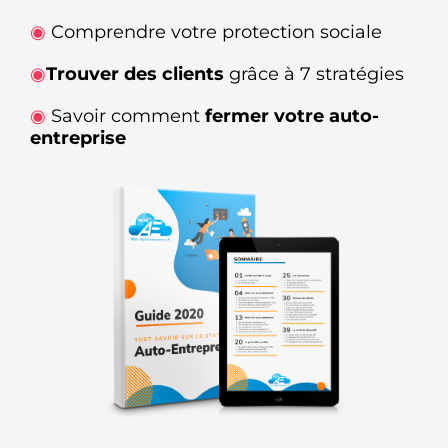
◉
Comprendre votre protection sociale
◉
Trouver des clients
grâce à 7 stratégies
◉
Savoir comment
fermer votre auto-
entreprise