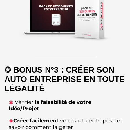
✪
BONUS N°3 : CRÉER SON
AUTO ENTREPRISE EN TOUTE
LÉGALITÉ
◉
Vérifier
la faisabilité de votre
Idée/Projet
◉
Créer facilement
votre auto-entreprise et
savoir comment la gérer