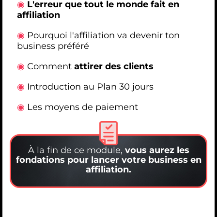
◉
L'erreur que tout le monde fait en
affiliation
◉
Pourquoi l'affiliation va devenir ton
business préféré
◉
Comment
attirer des clients
◉
Introduction au Plan 30 jours
◉
Les moyens de paiement
À la fin de ce module,
vous aurez les
fondations pour lancer votre business en
affiliation.