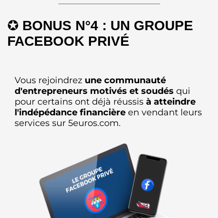
✪
BONUS N°4 : UN GROUPE
FACEBOOK PRIVÉ
Vous rejoindrez
une communauté
d'entrepreneurs motivés et soudés
qui
pour certains ont déjà réussis
à atteindre
l'indépédance financière
en vendant leurs
services sur 5euros.com.