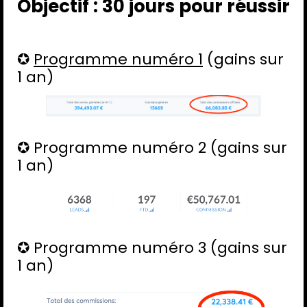
Objectif : 30 jours pour réussir
✪
Programme numéro 1
(gains sur
1 an)
✪ Programme numéro 2 (gains sur
1 an)
✪ Programme numéro 3 (gains sur
1 an)