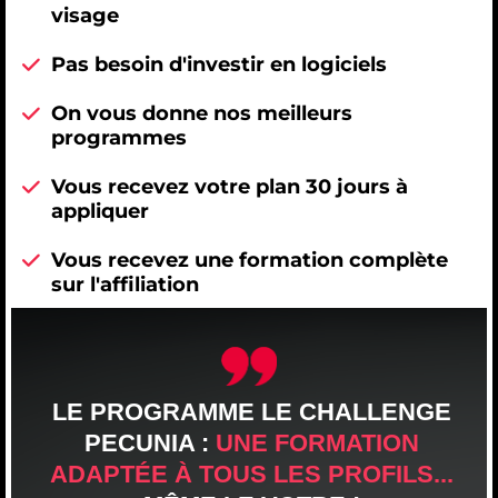
visage
Pas besoin d'investir en logiciels
On vous donne nos meilleurs
programmes
Vous recevez votre plan 30 jours à
appliquer
Vous recevez une formation complète
sur l'affiliation
LE PROGRAMME LE CHALLENGE
PECUNIA :
UNE FORMATION
ADAPTÉE À TOUS LES PROFILS...