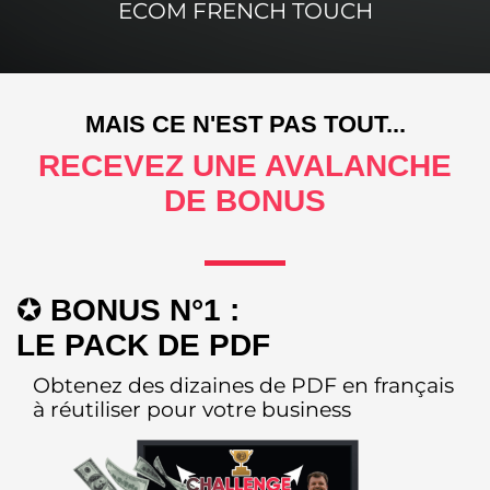
ECOM FRENCH TOUCH
MAIS CE N'EST PAS TOUT...
RECEVEZ UNE AVALANCHE
DE BONUS
✪
BONUS N°1 :
LE PACK DE PDF
Obtenez des dizaines de PDF en français
à réutiliser pour votre business