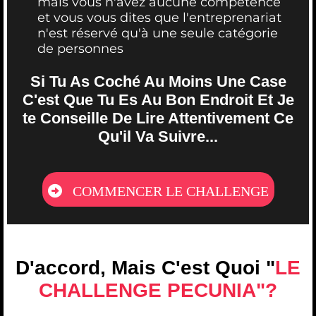
mais vous n'avez aucune compétence
et vous vous dites que l'entreprenariat
n'est réservé qu'à une seule catégorie
de personnes
Si Tu As Coché Au Moins Une Case
C'est Que Tu Es Au Bon Endroit Et Je
te Conseille De Lire Attentivement Ce
Qu'il Va Suivre...
COMMENCER LE CHALLENGE
D'accord, Mais C'est Quoi "
LE
CHALLENGE PECUNIA"?