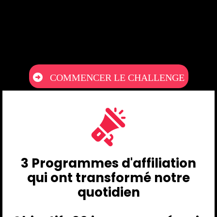
COMMENCER LE CHALLENGE
3 Programmes d'affiliation
qui ont transformé notre
quotidien