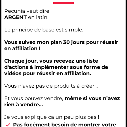
Pecunia veut dire
ARGENT
en latin.
Le principe de base est simple.
Vous suivez mon plan 30 jours pour réussir
en affiliation !
Chaque jour, vous recevez une liste
d'actions à implémenter sous forme de
vidéos pour réussir en affiliation.
Vous n'avez pas de produits à créer...
Et vous pouvez vendre,
même si vous n’avez
rien à vendre…
Je vous explique ça un peu plus bas !
Pas focément besoin de montrer votre