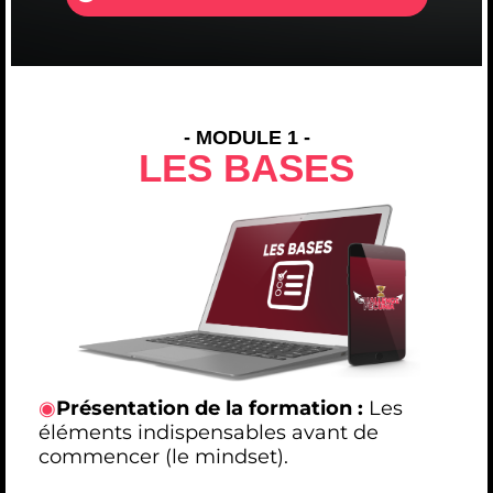
- MODULE 1 -
LES BASES
◉
Présentation de la formation :
Les
éléments indispensables avant de
commencer (le mindset).