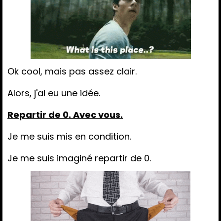
Ok cool, mais pas assez clair.
Alors, j'ai eu une idée.
Repartir de 0. Avec vous.
Je me suis mis en condition.
Je me suis imaginé repartir de 0.