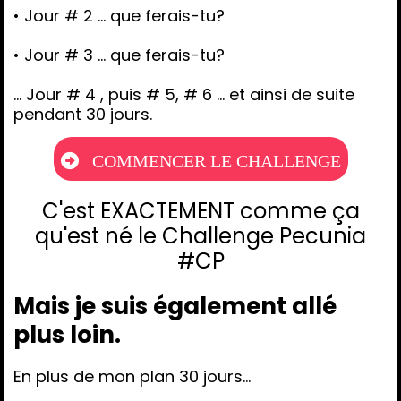
• Jour # 2 ... que ferais-tu?
• Jour # 3 ... que ferais-tu?
... Jour # 4 , puis # 5, # 6 ... et ainsi de suite
pendant 30 jours.
COMMENCER LE CHALLENGE
C'est EXACTEMENT comme ça
qu'est né le Challenge Pecunia
#CP
Mais je suis également allé
plus loin.
En plus de mon plan 30 jours...