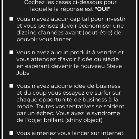
Cochez les cases ci-dessous pour
laquelle la réponse est
"OUI"
Vous n'avez aucun capital pour investir
et vous pensez devoir économiser une
dizaine d'années avant (peut-être) de
pouvoir vous lancer
Vous n'avez aucun produit à vendre et
vous attendez d'avoir l'idée du siècle
en espérant devenir le nouveau Steve
Jobs
Vous n'avez aucune idée de business
et du coup vous essayez de surfer sur
chaque opportunité de business à la
mode. Toutes vos tentatives se soldent
par un échec. Vous avez le syndrome
de l'objet brillant (shiny object)
Vous aimeriez vous lancer sur internet