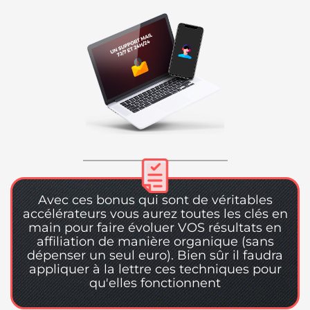
Avec ces bonus qui sont de véritables
accélérateurs vous aurez toutes les clés en
main pour faire évoluer VOS résultats en
affiliation de manière organique (sans
dépenser un seul euro). Bien sûr il faudra
appliquer à la lettre ces techniques pour
qu'elles fonctionnent