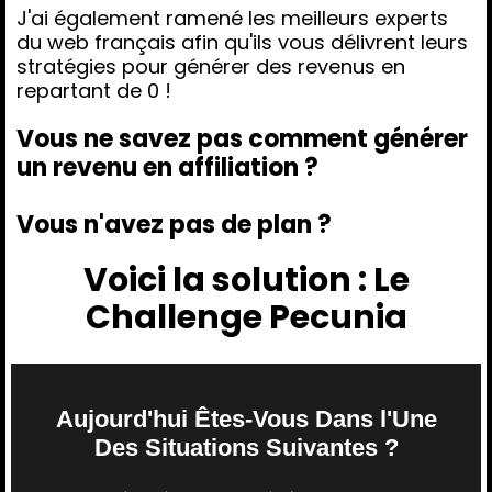
J'ai également ramené les meilleurs experts
du web français afin qu'ils vous délivrent leurs
stratégies pour générer des revenus en
repartant de 0 !
Vous ne savez pas comment générer
un revenu en affiliation ?
Vous n'avez pas de plan ?
Voici la solution : Le
Challenge Pecunia
Aujourd'hui Êtes-Vous Dans l'Une
Des Situations Suivantes ?