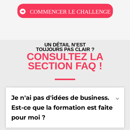
COMMENCER LE CHALLENGE
UN DÉTAIL N’EST
TOUJOURS PAS CLAIR ?
CONSULTEZ LA
SECTION FAQ !
Je n'ai pas d'idées de business.
Est-ce que la formation est faite
pour moi ?