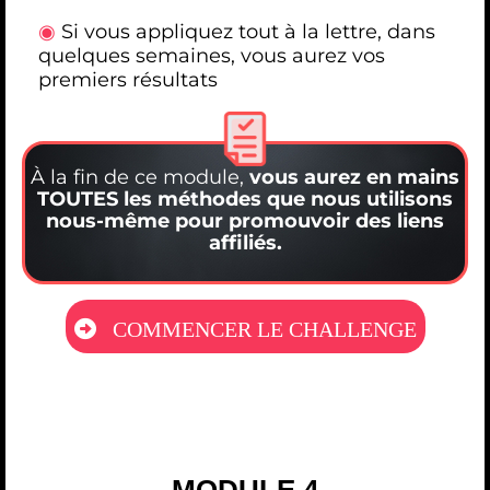
◉
Si vous appliquez tout à la lettre, dans
quelques semaines, vous aurez vos
premiers résultats
À la fin de ce module,
vous aurez en mains
TOUTES les méthodes que nous utilisons
nous-même pour promouvoir des liens
affiliés.
COMMENCER LE CHALLENGE
- MODULE 4 -