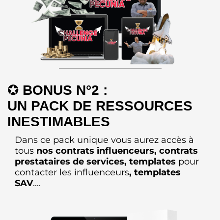
✪
BONUS N°2 :
UN PACK DE RESSOURCES
INESTIMABLES
Dans ce pack unique vous aurez accès à
tous
nos contrats influenceurs, contrats
prestataires de services, templates
pour
contacter les influenceurs
, templates
SAV
....