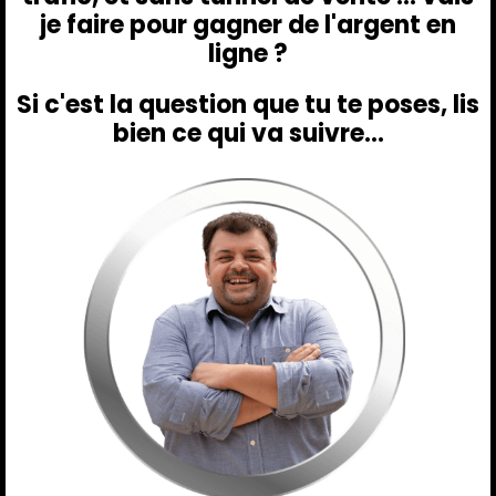
je faire pour gagner de l'argent en
ligne ?
Si c'est la question que tu te poses, lis
bien ce qui va suivre...