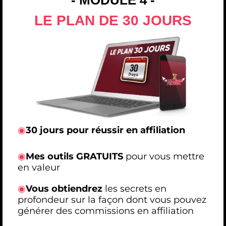
LE PLAN DE 30 JOURS
◉
30 jours pour réussir en affiliation
◉
Mes outils GRATUITS
pour vous mettre
en valeur
◉
Vous obtiendrez
les secrets en
profondeur sur la façon dont vous pouvez
générer des commissions en affiliation