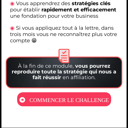
◉
Vous apprendrez des
stratégies clés
pour établir
rapidement et efficacement
une fondation pour votre business
◉
Si vous appliquez tout à la lettre, dans
trois mois vous ne reconnaîtrez plus votre
compte 😁
À la fin de ce module,
vous pourrez
reproduire toute la stratégie qui nous a
fait réussir
en affiliation.
COMMENCER LE CHALLENGE