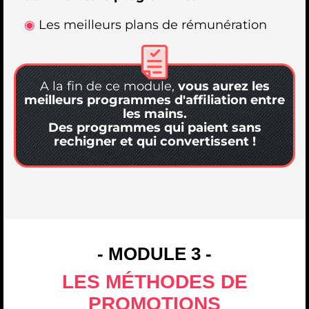
◉
Les meilleurs plans de rémunération
A la fin de ce module,
vous aurez les
meilleurs programmes d'affiliation entre
les mains.
Des programmes qui paient sans
rechigner et qui convertissent !
- MODULE 3 -
LES MÉTHODES DE
PROMOTIONS