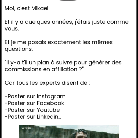
Moi, c'est Mikael.
Et il y a quelques années, j'étais juste comme
vous.
Et je me posais exactement les mêmes
questions.
"Il y-a t'il un plan à suivre pour générer des
commissions en affiliation ?"
Car tous les experts disent de :
-Poster sur Instagram
-Poster sur Facebook
-Poster sur Youtube
-Poster sur Linkedin...