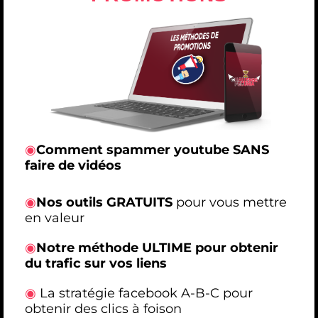
◉
Comment spammer youtube SANS
faire de vidéos
◉
Nos outils GRATUITS
pour vous mettre
en valeur
◉
Notre méthode ULTIME pour obtenir
du trafic sur vos liens
◉
La stratégie facebook A-B-C pour
obtenir des clics à foison