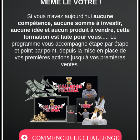
MÊME LE VOTRE !
Si vous n'avez aujourd'hui
aucune
compétence, aucune somme à investir,
aucune idée et aucun produit à vendre, cette
formation est faite pour vous
..... Le
programme vous accompagne étape par étape
et point par point, depuis la mise en place de
vos premières actions jusqu'à vos premières
ventes.
COMMENCER LE CHALLENGE