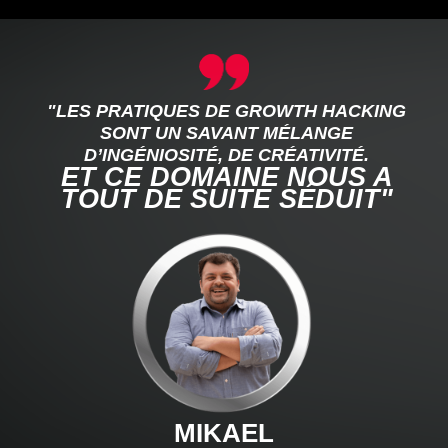
"LES PRATIQUES DE GROWTH HACKING
SONT UN SAVANT MÉLANGE
D’INGÉNIOSITÉ, DE CRÉATIVITÉ.
ET CE DOMAINE NOUS A
TOUT DE SUITE SÉDUIT"
MIKAEL