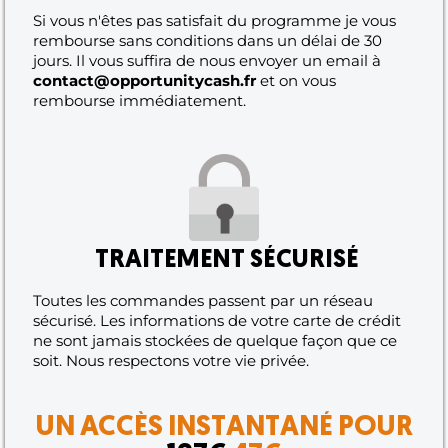
Si vous n'êtes pas satisfait du programme je vous
rembourse sans conditions dans un délai de 30
jours. Il vous suffira de nous envoyer un email à
contact@opportunitycash.fr
et on vous
rembourse immédiatement.
TRAITEMENT SÉCURISÉ
Toutes les commandes passent par un réseau
sécurisé. Les informations de votre carte de crédit
ne sont jamais stockées de quelque façon que ce
soit. Nous respectons votre vie privée.
UN ACCÈS INSTANTANÉ POUR