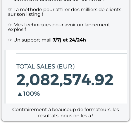
☞ La méthode pour attirer des milliers de clients
sur son listing !
☞ Mes techniques pour avoir un lancement
explosif
☞ Un support mail
7/7j et 24/24h
Contrairement à beaucoup de formateurs, les
résultats, nous on les a !