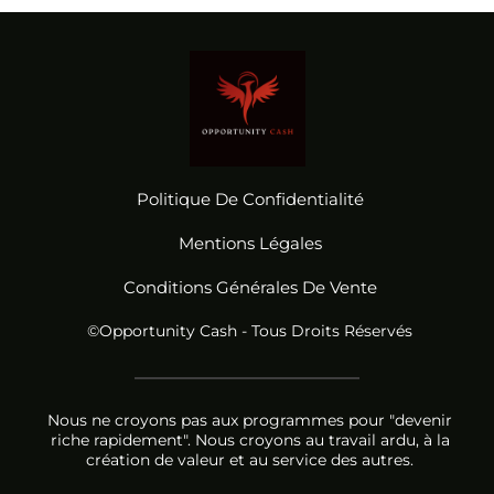
Politique De Confidentialité
Mentions Légales
Conditions Générales De Vente
©Opportunity Cash - Tous Droits Réservés
Nous ne croyons pas aux programmes pour "devenir
riche rapidement". Nous croyons au travail ardu, à la
création de valeur et au service des autres.