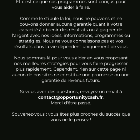
Et c'est ce que nos programmes sont conçus pour
vous aider à faire.
Comme le stipule la loi, nous ne pouvons et ne
pouvons donner aucune garantie quant à votre
capacité à obtenir des résultats ou à gagner de
l'argent avec nos idées, informations, programmes ou
stratégies. Nous ne vous connaissons pas et vos
résultats dans la vie dépendent uniquement de vous.
Nous sommes là pour vous aider en vous proposant
nos meilleures stratégies pour vous faire progresser
plus rapidement. Cependant, rien sur cette page ni
aucun de nos sites ne constitue une promesse ou une
garantie de revenus futurs.
Si vous avez des questions, envoyez un email à
contact@opportunitycash.fr
.
Merci d'être passé.
Souvenez-vous : vous êtes plus proches du succès que
vous ne le pensez !