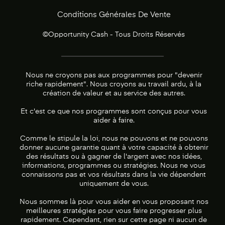
Conditions Générales De Vente
©Opportunity Cash - Tous Droits Réservés
Nous ne croyons pas aux programmes pour "devenir
riche rapidement". Nous croyons au travail ardu, à la
création de valeur et au service des autres.
Et c'est ce que nos programmes sont conçus pour vous
aider à faire.
Comme le stipule la loi, nous ne pouvons et ne pouvons
donner aucune garantie quant à votre capacité à obtenir
des résultats ou à gagner de l'argent avec nos idées,
informations, programmes ou stratégies. Nous ne vous
connaissons pas et vos résultats dans la vie dépendent
uniquement de vous.
Nous sommes là pour vous aider en vous proposant nos
meilleures stratégies pour vous faire progresser plus
rapidement. Cependant, rien sur cette page ni aucun de