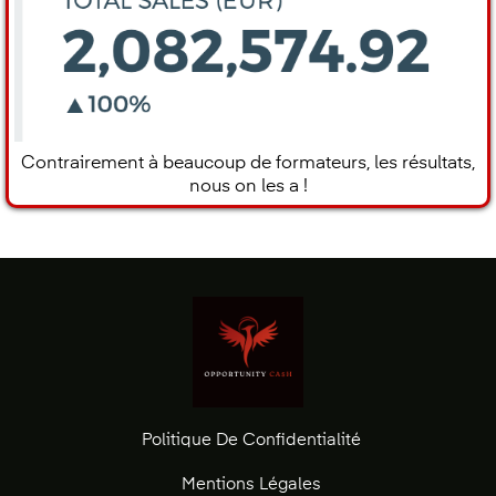
Contrairement à beaucoup de formateurs, les résultats,
nous on les a !
Politique De Confidentialité
Mentions Légales