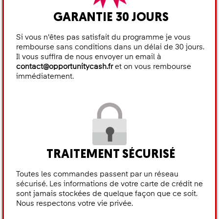
GARANTIE 30 JOURS
Si vous n'êtes pas satisfait du programme je vous
rembourse sans conditions dans un délai de 30 jours.
Il vous suffira de nous envoyer un email à
contact@opportunitycash.fr
et on vous rembourse
immédiatement.
TRAITEMENT SÉCURISÉ
Toutes les commandes passent par un réseau
sécurisé. Les informations de votre carte de crédit ne
sont jamais stockées de quelque façon que ce soit.
Nous respectons votre vie privée.