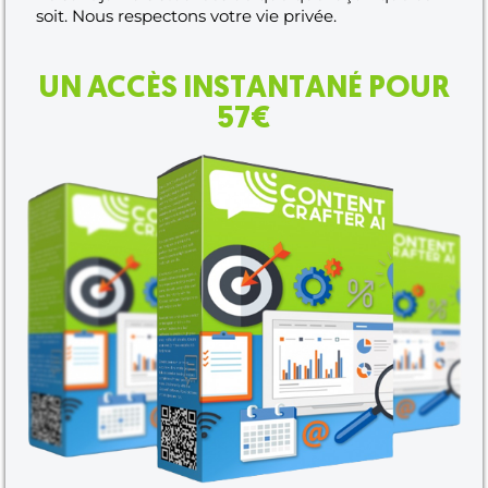
soit. Nous respectons votre vie privée.
UN ACCÈS INSTANTANÉ POUR
57€