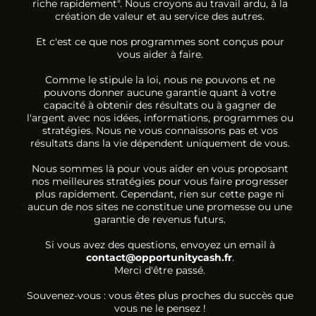
riche rapidement". Nous croyons au travail ardu, à la
création de valeur et au service des autres.
Et c'est ce que nos programmes sont conçus pour
vous aider à faire.
Comme le stipule la loi, nous ne pouvons et ne
pouvons donner aucune garantie quant à votre
capacité à obtenir des résultats ou à gagner de
l'argent avec nos idées, informations, programmes ou
stratégies. Nous ne vous connaissons pas et vos
résultats dans la vie dépendent uniquement de vous.
Nous sommes là pour vous aider en vous proposant
nos meilleures stratégies pour vous faire progresser
plus rapidement. Cependant, rien sur cette page ni
aucun de nos sites ne constitue une promesse ou une
garantie de revenus futurs.
Si vous avez des questions, envoyez un email à
contact@opportunitycash.fr
.
Merci d'être passé.
Souvenez-vous : vous êtes plus proches du succès que
vous ne le pensez !