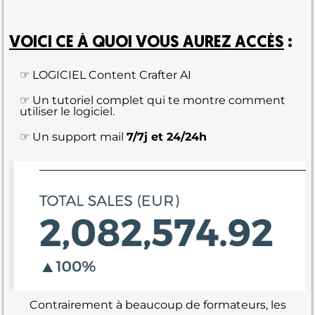
VOICI CE À QUOI VOUS AUREZ ACCÈS
:
☞ LOGICIEL Content Crafter AI
☞ Un tutoriel complet qui te montre comment
utiliser le logiciel.
☞ Un support mail
7/7j et 24/24h
Contrairement à beaucoup de formateurs, les