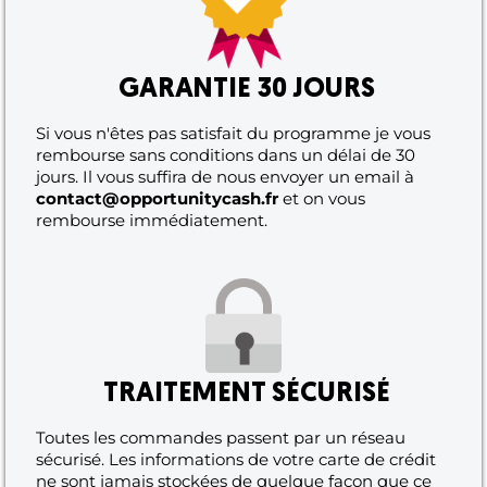
GARANTIE 30 JOURS
Si vous n'êtes pas satisfait du programme je vous
rembourse sans conditions dans un délai de 30
jours. Il vous suffira de nous envoyer un email à
contact@opportunitycash.fr
et on vous
rembourse immédiatement.
TRAITEMENT SÉCURISÉ
Toutes les commandes passent par un réseau
sécurisé. Les informations de votre carte de crédit
ne sont jamais stockées de quelque façon que ce