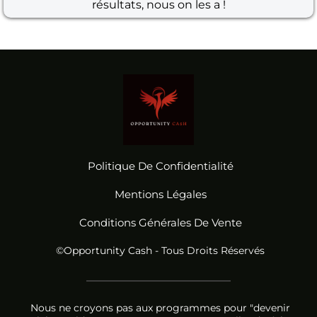
résultats, nous on les a !
Politique De Confidentialité
Mentions Légales
Conditions Générales De Vente
©Opportunity Cash - Tous Droits Réservés
Nous ne croyons pas aux programmes pour "devenir