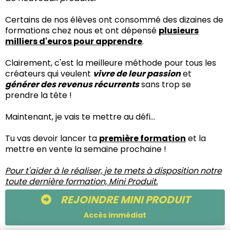
Certains de nos élèves ont consommé des dizaines de
formations chez nous et ont dépensé
plusieurs
milliers d'euros pour apprendre
.
Clairement, c'est la meilleure méthode pour tous les
créateurs qui veulent
vivre de leur passion
et
générer des revenus récurrents
sans trop se
prendre la tête !
Maintenant, je vais te mettre au défi...
Tu vas devoir lancer ta
première formation
et la
mettre en vente la semaine prochaine !
Pour t'aider à le réaliser, je te mets à disposition notre
toute dernière formation, Mini Produit.
REJOINDRE MINI PRODUIT
Accès immédiat