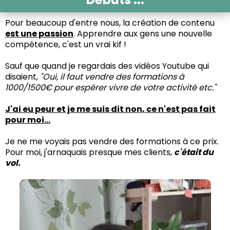
Pour beaucoup d'entre nous, la création de contenu
est une passion
. Apprendre aux gens une nouvelle
compétence, c'est un vrai kif !
Sauf que quand je regardais des vidéos Youtube qui
disaient,
"Oui, il faut vendre des formations à
1000/1500€ pour espérer vivre de votre activité etc."
J'ai eu peur et je me suis dit non, ce n'est pas fait
pour moi...
Je ne me voyais pas vendre des formations à ce prix.
Pour moi, j'arnaquais presque mes clients,
c'était du
vol.