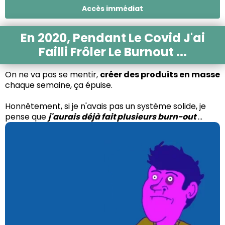
Accès immédiat
En 2020, Pendant Le Covid J'ai
Failli Frôler Le Burnout ...
On ne va pas se mentir,
créer des produits en masse
chaque semaine, ça épuise.
Honnêtement, si je n'avais pas un système solide, je
pense que
j'aurais déjà fait plusieurs burn-out
...