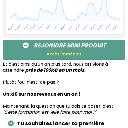
REJOINDRE MINI PRODUIT
Accès immédiat
Et c'est ainsi qu'un an plus tard, nous arrivions à
atteindre
près de 100K€ en un mois.
Plutôt fou, n'est-ce pas ?
Un x10 sur nos revenus en un an !
Maintenant, la question que tu dois te poser, c'est :
"Cette formation est-elle faite pour moi ?"
Tu souhaites lancer ta première