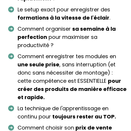
Le setup exact pour enregistrer des
formations à la vitesse de l'éclair
.
Comment organiser
sa semaine à la
perfection
pour maximiser sa
productivité ?
Comment enregistrer tes modules en
une seule prise
, sans interruption (et
donc sans nécessiter de montage) :
cette compétence est ESSENTIELLE
pour
créer des produits de manière efficace
et rapide.
La technique de l'apprentissage en
continu pour
toujours rester au TOP.
Comment choisir son
prix de vente