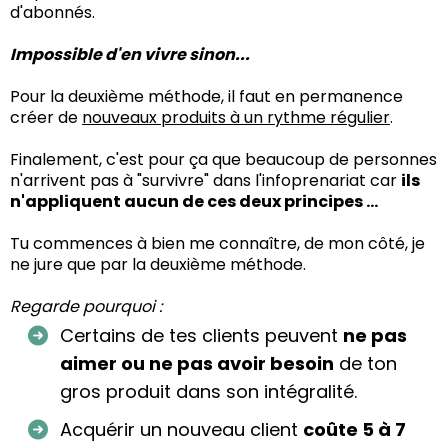
d'abonnés.
Impossible d'en vivre sinon...
Pour la deuxième méthode, il faut en permanence
créer de
nouveaux produits à un rythme régulier
.
Finalement, c'est pour ça que beaucoup de personnes
n'arrivent pas à "survivre" dans l'infoprenariat car
ils
n'appliquent aucun de ces deux principes ...
Tu commences à bien me connaître, de mon côté, je
ne jure que par la deuxième méthode.
Regarde pourquoi :
Certains de tes clients peuvent
ne pas
aimer ou ne pas avoir besoin
de ton
gros produit dans son intégralité.
Acquérir un nouveau client
coûte 5 à 7