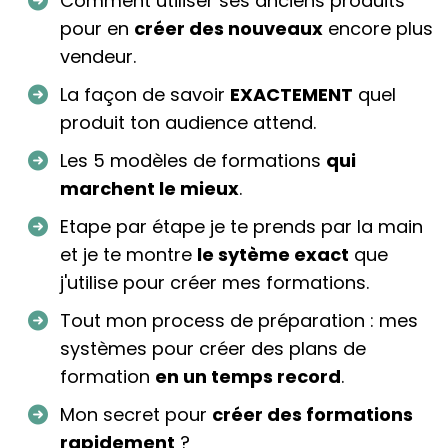
Comment utiliser ses anciens produits
pour en
créer des nouveaux
encore plus
vendeur.
La façon de savoir
EXACTEMENT
quel
produit ton audience attend.
Les 5 modèles de formations
qui
marchent le mieux
.
Etape par étape je te prends par la main
et je te montre
le sytème exact
que
j'utilise pour créer mes formations.
Tout mon process de préparation : mes
systèmes pour créer des plans de
formation
en un temps record
.
Mon secret pour
créer des formations
rapidement
?