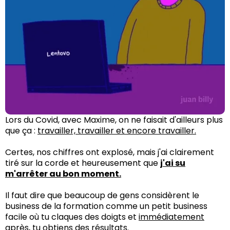
Lors du Covid, avec Maxime, on ne faisait d'ailleurs plus
que ça :
travailler, travailler et encore travailler.
Certes, nos chiffres ont explosé, mais j'ai clairement
tiré sur la corde et heureusement que
j'ai su
m'arrêter au bon moment.
Il faut dire que beaucoup de gens considèrent le
business de la formation comme un petit business
facile où tu claques des doigts et
immédiatement
après, tu obtiens des résultats.