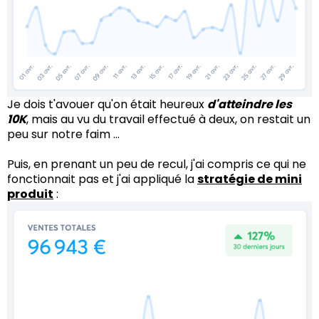
Je dois t'avouer qu'on était heureux
d'atteindre les
10K
, mais au vu du travail effectué à deux, on restait un
peu sur notre faim ...
Puis, en prenant un peu de recul, j'ai compris ce qui ne
fonctionnait pas et j'ai appliqué la
stratégie de mini
produit
: