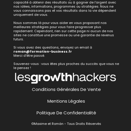
capacité à obtenir des résultats ou à gagner de l'argent avec
nos idées, informations, programmes ou stratégies. Nous ne
vous connaissons pas et vos résultats dans la vie dépendent
uniquement de vous.
Nous sommes là pour vous aider en vous proposant nos
meilleures stratégies pour vous faire progresser plus
rapidement. Cependant, rien sur cette page ni aucun de nos
sites ne constitue une promesse ou une garantie de revenus
futurs.
Si vous avez des questions, envoyez un email à
roman@formation-business.fr
Merci d'être passé.
Souvenez-vous : vous êtes plus proches du succès que vous ne
le pensez !
Conditions Générales De Vente
Mentions Légales
Politique De Confidentialité
©Maxime et Romàn - Tous Droits Réservés