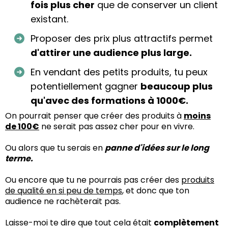
fois plus cher
que de conserver un client
existant.
Proposer des prix plus attractifs permet
d'attirer une audience plus large.
En vendant des petits produits, tu peux
potentiellement gagner
beaucoup plus
qu'avec des formations à 1000€.
On pourrait penser que créer des produits à
moins
de 100€
ne serait pas assez cher pour en vivre.
Ou alors que tu serais en
panne d'idées sur le long
terme.
Ou encore que tu ne pourrais pas créer des
produits
de qualité en si peu de temps
, et donc que ton
audience ne rachèterait pas.
Laisse-moi te dire que tout cela était
complètement