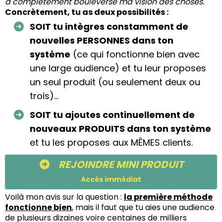
a complètement bouleversé ma vision des choses.
Concrètement, tu as deux possibilités :
SOIT tu intègres constamment de
nouvelles PERSONNES dans ton
système
(ce qui fonctionne bien avec
une large audience) et tu leur proposes
un seul produit (ou seulement deux ou
trois)...
SOIT tu ajoutes continuellement de
nouveaux PRODUITS dans ton système
et tu les proposes aux MÊMES clients.
REJOINDRE MINI PRODUIT
Accès immédiat
Voilà mon avis sur la question :
la première méthode
fonctionne bien
, mais il faut que tu aies une audience
de plusieurs dizaines voire centaines de milliers