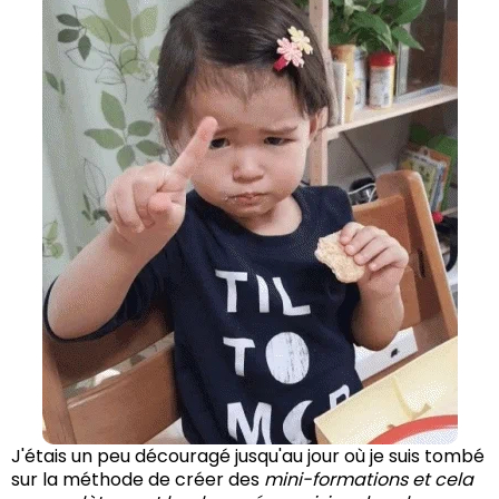
J'étais un peu découragé jusqu'au jour où je suis tombé
sur la méthode de créer des
mini-formations et cela