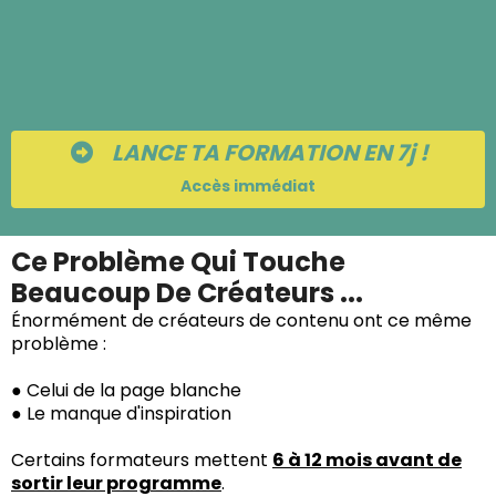
LANCE TA FORMATION EN 7j !
Accès immédiat
Ce Problème Qui Touche
Beaucoup De Créateurs ...
Énormément de créateurs de contenu ont ce même
problème :
● Celui de la page blanche
● Le manque d'inspiration
Certains formateurs mettent
6 à 12 mois avant de
sortir leur programme
.