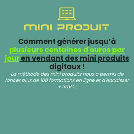
Comment générer jusqu’à
plusieurs centaines d'euros par
jour
en vendant des mini produits
digitaux !
La méthode des mini produits nous a permis de
lancer plus de 100 formations en ligne et d'encaisser
+ 3m€ !