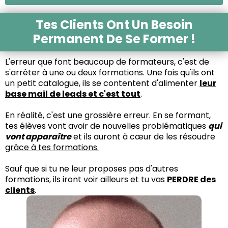
Tes Clients Ont Un Besoin
Permanent De Se Former !
L'erreur que font beaucoup de formateurs, c'est de
s'arrêter à une ou deux formations. Une fois qu'ils ont
un petit catalogue, ils se contentent d'alimenter
leur
base mail de leads et c'est tout
.
En réalité, c'est une grossière erreur. En se formant,
tes élèves vont avoir de nouvelles problématiques
qui
vont apparaître
et ils auront à cœur de les résoudre
grâce à tes formations.
Sauf que si tu ne leur proposes pas d'autres
formations, ils iront voir ailleurs et tu vas
PERDRE des
clients
.