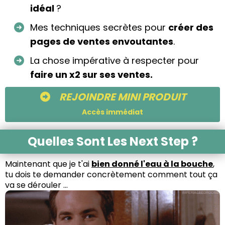
idéal
?
Mes techniques secrètes pour
créer des
pages de ventes envoutantes
.
La chose impérative à respecter pour
faire un x2 sur ses ventes.
REJOINDRE MINI PRODUIT
Accès immédiat
Quelles Sont Les Next Step ?
Maintenant que je t'ai
bien donné l'eau à la bouche
,
tu dois te demander concrètement comment tout ça
va se dérouler ...