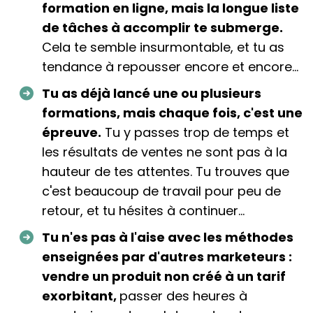
formation en ligne, mais la longue liste
de tâches à accomplir te submerge.
Cela te semble insurmontable, et tu as
tendance à repousser encore et encore...
Tu as déjà lancé une ou plusieurs
formations, mais chaque fois, c'est une
épreuve.
Tu y passes trop de temps et
les résultats de ventes ne sont pas à la
hauteur de tes attentes. Tu trouves que
c'est beaucoup de travail pour peu de
retour, et tu hésites à continuer...
Tu n'es pas à l'aise avec les méthodes
enseignées par d'autres marketeurs :
vendre un produit non créé à un tarif
exorbitant,
passer des heures à