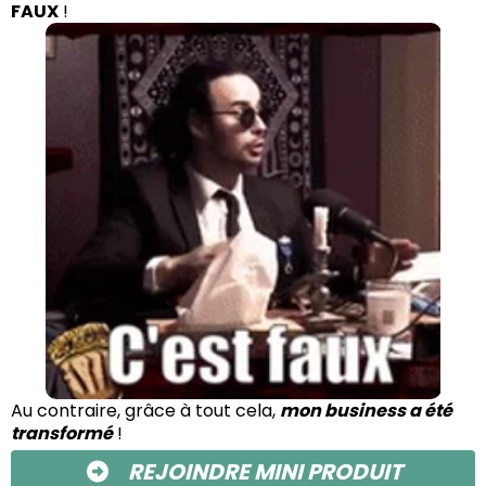
FAUX
!
Au contraire, grâce à tout cela,
mon business a été
transformé
!
REJOINDRE MINI PRODUIT