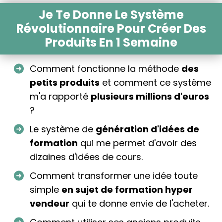
Je Te Donne Le Système
Révolutionnaire Pour Créer Des
Produits En 1 Semaine
Comment fonctionne la méthode
des
petits produits
et comment ce système
m'a rapporté
plusieurs millions d'euros
?
Le système de
génération d'idées de
formation
qui me permet d'avoir des
dizaines d'idées de cours.
Comment transformer une idée toute
simple
en sujet de formation hyper
vendeur
qui te donne envie de l'acheter.