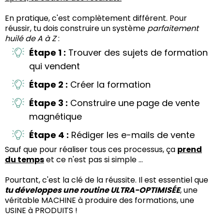
En pratique, c'est complètement différent. Pour
réussir, tu dois construire un système
parfaitement
huilé de A à Z
:
Étape 1 :
Trouver des sujets de formation
qui vendent
Étape 2 :
Créer la formation
Étape 3 :
Construire une page de vente
magnétique
Étape 4 :
Rédiger les e-mails de vente
Sauf que pour réaliser tous ces processus, ça
prend
du temps
et ce n'est pas si simple ...
Pourtant, c'est la clé de la réussite. Il est essentiel que
tu développes une routine ULTRA-OPTIMISÉE
, une
véritable MACHINE à produire des formations, une
USINE à PRODUITS !