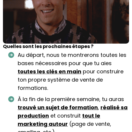
Quelles sont les prochaines étapes ?
Au départ, nous te montrerons toutes les
bases nécessaires pour que tu aies
toutes les clés en main
pour construire
ton propre système de vente de
formations.
À la fin de la première semaine, tu auras
trouvé un sujet de formation
,
réalisé sa
production
et construit
tout le
marketing autour
(page de vente,