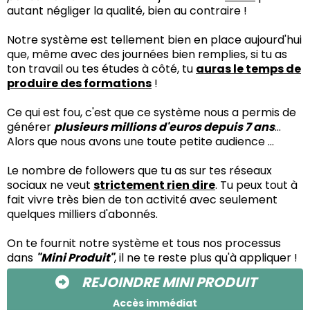
autant négliger la qualité, bien au contraire !
Notre système est tellement bien en place aujourd'hui
que, même avec des journées bien remplies, si tu as
ton travail ou tes études à côté, tu
auras le temps de
produire des formations
!
Ce qui est fou, c'est que ce système nous a permis de
générer
plusieurs millions d'euros depuis 7 ans
...
Alors que nous avons une toute petite audience ...
Le nombre de followers que tu as sur tes réseaux
sociaux ne veut
strictement rien dire
. Tu peux tout à
fait vivre très bien de ton activité avec seulement
quelques milliers d'abonnés.
On te fournit notre système et tous nos processus
dans
"Mini Produit"
, il ne te reste plus qu'à appliquer !
REJOINDRE MINI PRODUIT
Accès immédiat