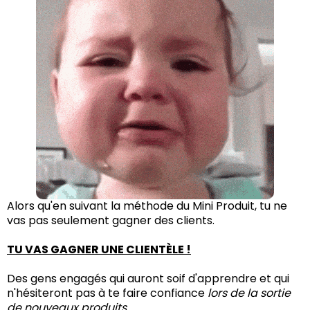
Alors qu'en suivant la méthode du Mini Produit, tu ne
vas pas seulement gagner des clients.
TU VAS GAGNER UNE CLIENTÈLE !
Des gens engagés qui auront soif d'apprendre et qui
n'hésiteront pas à te faire confiance
lors de la sortie
de nouveaux produits.