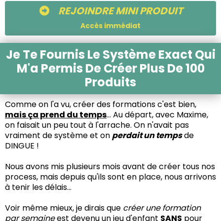
REJOINDRE MINI PRODUIT
Accès immédiat
Je Te Fournis Le Système Exact Qui
M'a Permis De Créer Plus De 100
Produits
Comme on l'a vu, créer des formations c'est bien,
mais ça prend du temps
... Au départ, avec Maxime,
on faisait un peu tout à l'arrache. On n'avait pas
vraiment de système et on
perdait un temps
de
DINGUE !
Nous avons mis plusieurs mois avant de créer tous nos
process, mais depuis qu'ils sont en place, nous arrivons
à tenir les délais...
Voir même mieux, je dirais que
créer une formation
par semaine
est devenu un jeu d'enfant
SANS
pour