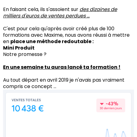
En faisant cela, ils s'assoient sur
des dizaines de
milliers d'euros de ventes perdues ...
C'est pour cela qu'après avoir créé plus de 100
formations avec Maxime, nous avons réussi à mettre
en
place une méthode redoutable :
Mini Produit
Notre promesse ?
En une semaine tu auras lancé ta formation !
Au tout départ en avril 2019 je n'avais pas vraiment
compris ce concept ...