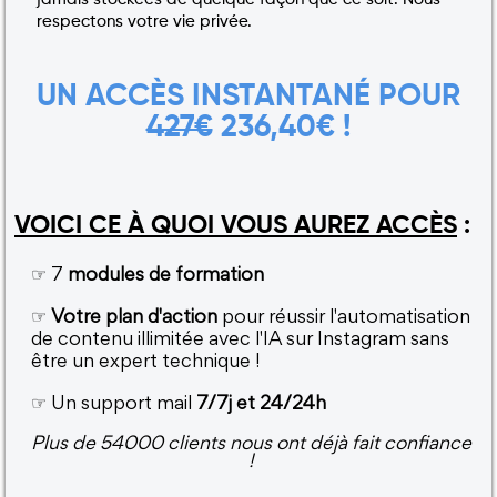
respectons votre vie privée.
UN ACCÈS INSTANTANÉ POUR
427€
236,40€ !
VOICI CE À QUOI VOUS AUREZ ACCÈS
:
☞ 7
modules de formation
☞
Votre plan d'action
pour réussir l'automatisation
de contenu illimitée avec l'IA sur Instagram sans
être un expert technique !
☞ Un support mail
7/7j et 24/24h
Plus de 54000 clients nous ont déjà fait confiance
!