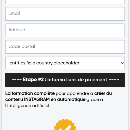
---- Etape #2 :
Informations de paiement
----
La formation complète
pour apprendre à
créer du
contenu INSTAGRAM en automatique
grace à
l'intéligence artificiel.