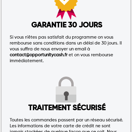
GARANTIE 30 JOURS
Si vous n'êtes pas satisfait du programme on vous
rembourse sans conditions dans un délai de 30 jours. Il
vous suffira de nous envoyer un email à
contact@opportunitycash.fr
et on vous rembourse
immédiatement.
TRAITEMENT SÉCURISÉ
Toutes les commandes passent par un réseau sécurisé.
Les informations de votre carte de crédit ne sont
jamais stockées de quelque façon que ce soit. Nous