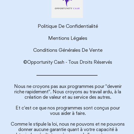
Politique De Confidentialité
Mentions Légales
Conditions Générales De Vente
©Opportunity Cash - Tous Droits Réservés
Nous ne croyons pas aux programmes pour "devenir
riche rapidement". Nous croyons au travail ardu, à la
création de valeur et au service des autres.
Et c'est ce que nos programmes sont conçus pour
vous aider à faire.
Comme le stipule la loi, nous ne pouvons et ne pouvons
donner aucune garantie quant à votre capacité à