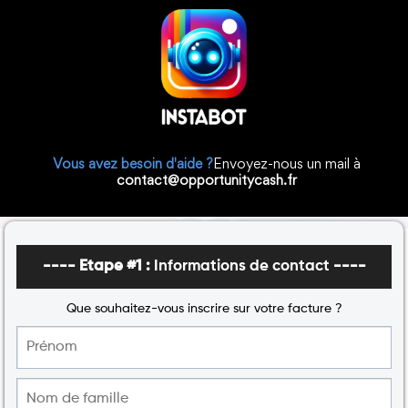
Vous avez besoin d'aide ?
Envoyez-nous un mail à
contact@opportunitycash.fr
---- Etape #1 :
Informations de contact
----
Que souhaitez-vous inscrire sur votre facture ?