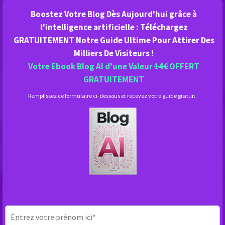
Boostez Votre Blog Dès Aujourd'hui grâce à
l'intelligence artificielle : Téléchargez
GRATUITEMENT Notre Guide Ultime Pour Attirer Des
Milliers De Visiteurs !
Votre Ebook Blog AI d'une Valeur
14€
OFFERT
GRATUITEMENT
Remplissez ce formulaire ci-dessous et recevez votre guide gratuit.