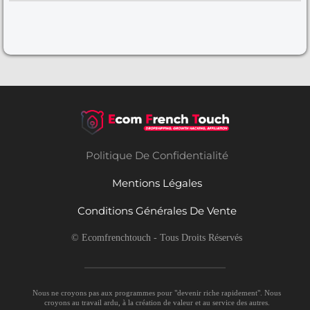
Politique De Confidentialité
Mentions Légales
Conditions Générales De Vente
© Ecomfrenchtouch - Tous Droits Réservés
Nous ne croyons pas aux programmes pour "devenir riche rapidement". Nous
croyons au travail ardu, à la création de valeur et au service des autres.