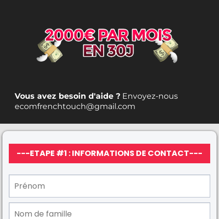
Vous avez besoin d'aide ?
Envoyez-nous
ecomfrenchtouch@gmail.com
---ETAPE #1 : INFORMATIONS DE CONTACT---