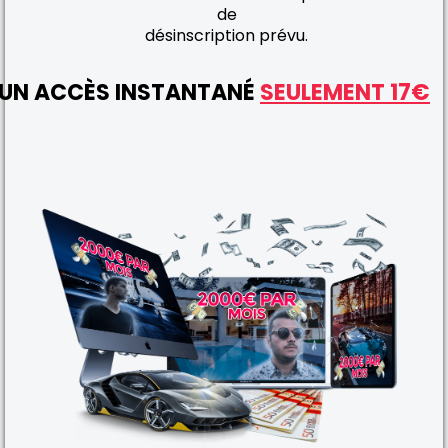
de
désinscription prévu.
UN ACCÈS INSTANTANÉ
SEULEMENT 17€