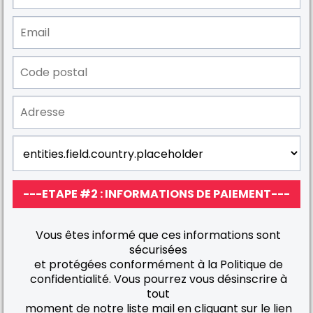
---ETAPE #2 : INFORMATIONS DE PAIEMENT---
Vous êtes informé que ces informations sont
sécurisées
et protégées conformément à la Politique de
confidentialité. Vous pourrez vous désinscrire à
tout
moment de notre liste mail en cliquant sur le lien